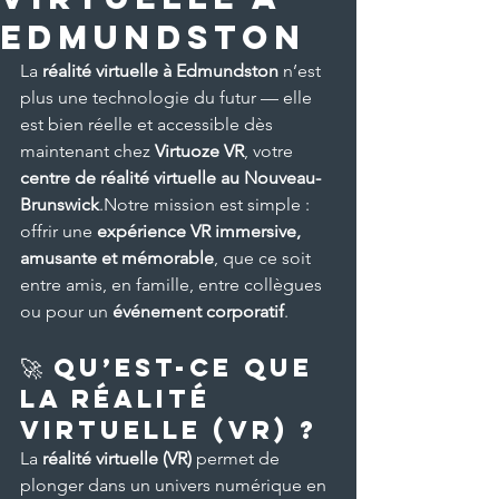
Edmundston
La 
réalité virtuelle à Edmundston
 n’est 
plus une technologie du futur — elle 
est bien réelle et accessible dès 
maintenant chez 
Virtuoze VR
, votre 
centre de réalité virtuelle au Nouveau-
Brunswick
.Notre mission est simple : 
offrir une 
expérience VR immersive, 
amusante et mémorable
, que ce soit 
entre amis, en famille, entre collègues 
ou pour un 
événement corporatif
.
🚀 Qu’est-ce que 
la réalité 
virtuelle (VR) ?
La 
réalité virtuelle (VR)
 permet de 
plonger dans un univers numérique en 