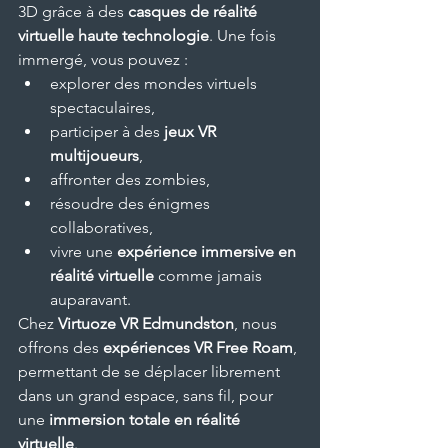
3D grâce à des 
casques de réalité 
virtuelle haute technologie
. Une fois 
immergé, vous pouvez :
explorer des mondes virtuels 
spectaculaires,
participer à des 
jeux VR 
multijoueurs
,
affronter des zombies,
résoudre des énigmes 
collaboratives,
vivre une 
expérience immersive en 
réalité virtuelle
 comme jamais 
auparavant.
Chez 
Virtuoze VR Edmundston
, nous 
offrons des 
expériences VR Free Roam
, 
permettant de se déplacer librement 
dans un grand espace, sans fil, pour 
une 
immersion totale en réalité 
virtuelle
.