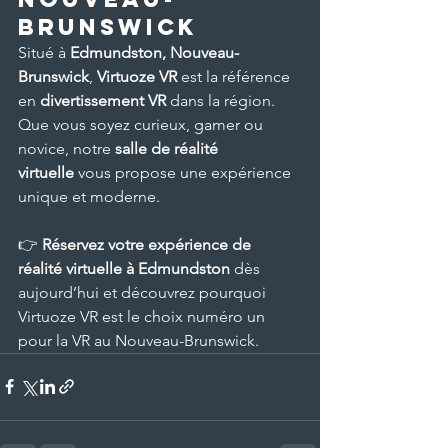
Brunswick
Situé à 
Edmundston, Nouveau-
Brunswick
, 
Virtuoze VR
 est la référence 
en 
divertissement VR
 dans la région. 
Que vous soyez curieux, gamer ou 
novice, notre 
salle de réalité 
virtuelle
 vous propose une expérience 
unique et moderne.
👉 
Réservez votre expérience de 
réalité virtuelle à Edmundston
 dès 
aujourd’hui et découvrez pourquoi 
Virtuoze VR est le choix numéro un 
pour la VR au Nouveau-Brunswick.