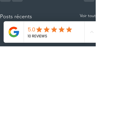
Voir tout
Posts récents