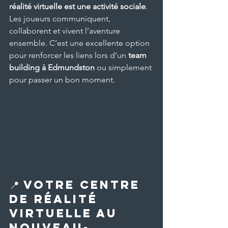
réalité virtuelle est une activité sociale
. 
Les joueurs communiquent, 
collaborent et vivent l’aventure 
ensemble. C’est une excellente option 
pour renforcer les liens lors d’un 
team 
building à Edmundston
 ou simplement 
pour passer un bon moment.
📍 Votre centre 
de réalité 
virtuelle au 
Nouveau-